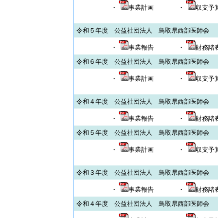
・
事業計画
・
収支予
令和５年度 公益社団法人 鳥取県西部医師会
・
事業報告
・
財務諸
令和６年度 公益社団法人 鳥取県西部医師会
・
事業計画
・
収支予
令和４年度 公益社団法人 鳥取県西部医師会
・
事業報告
・
財務諸
令和５年度 公益社団法人 鳥取県西部医師会
・
事業計画
・
収支予
令和３年度 公益社団法人 鳥取県西部医師会
・
事業報告
・
財務諸
令和４年度 公益社団法人 鳥取県西部医師会