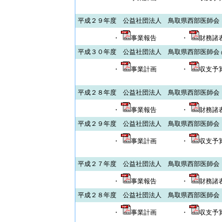
平成２９年度 公益社団法人 鳥取県西部医師会
・
事業報告
・
財務諸
平成３０年度 公益社団法人 鳥取県西部医師会
・
事業計画
・
収支予
平成２８年度 公益社団法人 鳥取県西部医師会
・
事業報告
・
財務諸
平成２９年度 公益社団法人 鳥取県西部医師会
・
事業計画
・
収支予
平成２７年度 公益社団法人 鳥取県西部医師会
・
事業報告
・
財務諸
平成２８年度 公益社団法人 鳥取県西部医師会
・
事業計画
・
収支予