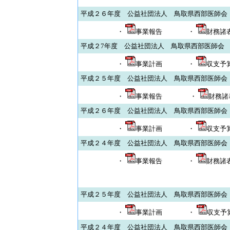
平成２６年度 公益社団法人 鳥取県西部医師会
・
事業報告
・
財務諸
平成２7年度 公益社団法人 鳥取県西部医師会
・
事業計画
・
収支予
平成２５年度 公益社団法人 鳥取県西部医師会
・
事業報告
・
財務諸
平成２６年度 公益社団法人 鳥取県西部医師会
・
事業計画
・
収支予
平成２４年度 公益社団法人 鳥取県西部医師会
・
事業報告
・
財務諸
平成２５年度 公益社団法人 鳥取県西部医師会
・
事業計画
・
収支予
平成２４年度 公益社団法人 鳥取県西部医師会