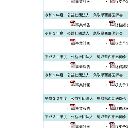
・
事業計画
・
収支予
令和２年度 公益社団法人 鳥取県西部医師会
・
事業報告
・
財務諸
令和３年度 公益社団法人 鳥取県西部医師会
・
事業計画
・
収支予
平成３１年度 公益社団法人 鳥取県西部医師会
・
事業報告
・
財務諸
令和２年度 公益社団法人 鳥取県西部医師会
・
事業計画
・
収支予
平成３０年度 公益社団法人 鳥取県西部医師会
・
事業報告
・
財務諸
平成３１年度 公益社団法人 鳥取県西部医師会
・
事業計画
・
収支予